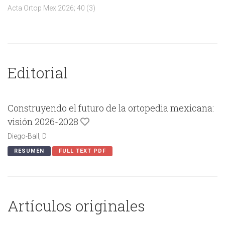
Acta Ortop Mex 2026; 40 (3)
Editorial
Construyendo el futuro de la ortopedia mexicana:
visión 2026-2028
Diego-Ball, D
RESUMEN
FULL TEXT PDF
Artículos originales