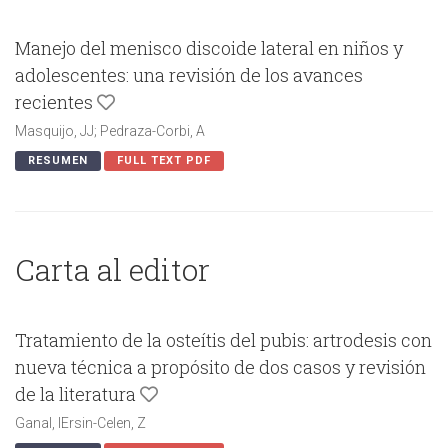
Manejo del menisco discoide lateral en niños y
adolescentes: una revisión de los avances
recientes
Masquijo, JJ; Pedraza-Corbi, A
RESUMEN
FULL TEXT PDF
Carta al editor
Tratamiento de la osteítis del pubis: artrodesis con
nueva técnica a propósito de dos casos y revisión
de la literatura
Ganal, IErsin-Celen, Z