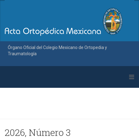
Órgano Oficial del Colegio Mexicano de Ortopedia y
Traumatología
2026, Número 3