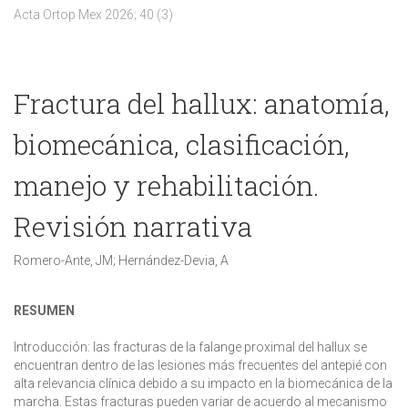
Acta Ortop Mex 2026; 40 (3)
Fractura del hallux: anatomía,
biomecánica, clasificación,
manejo y rehabilitación.
Revisión narrativa
Romero-Ante, JM; Hernández-Devia, A
RESUMEN
Introducción:
las fracturas de la falange proximal del hallux se
encuentran dentro de las lesiones más frecuentes del antepié con
alta relevancia clínica debido a su impacto en la biomecánica de la
marcha. Estas fracturas pueden variar de acuerdo al mecanismo