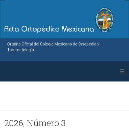
Órgano Oficial del Colegio Mexicano de Ortopedia y
Traumatología
2026, Número 3