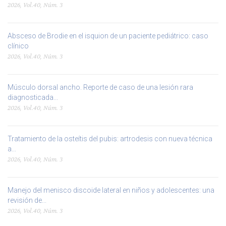
2026, Vol.40, Núm. 3
Absceso de Brodie en el isquion de un paciente pediátrico: caso
clínico
2026, Vol.40, Núm. 3
Músculo dorsal ancho. Reporte de caso de una lesión rara
diagnosticada...
2026, Vol.40, Núm. 3
Tratamiento de la osteítis del pubis: artrodesis con nueva técnica
a...
2026, Vol.40, Núm. 3
Manejo del menisco discoide lateral en niños y adolescentes: una
revisión de...
2026, Vol.40, Núm. 3