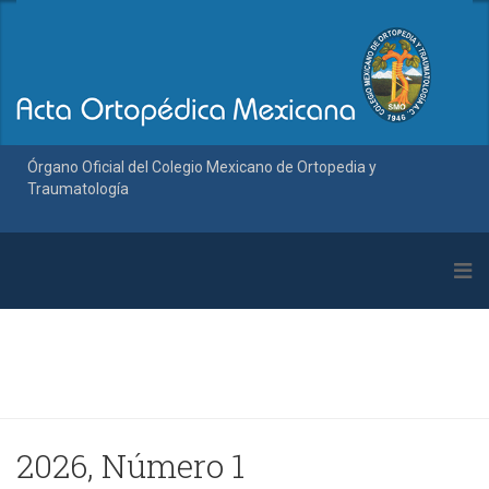
Órgano Oficial del Colegio Mexicano de Ortopedia y
Traumatología
2026, Número 1