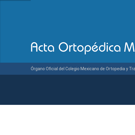
Órgano Oficial del Colegio Mexicano de Ortopedia y T