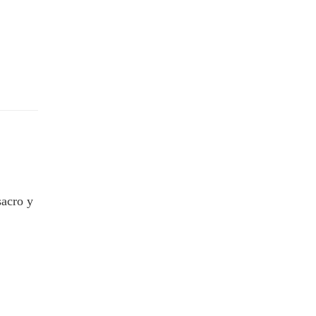
sacro y