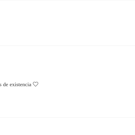
 de existencia