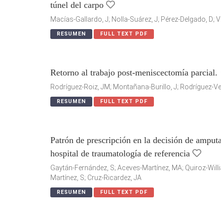
túnel del carpo
Macías-Gallardo, J; Nolla-Suárez, J; Pérez-Delgado, D; V
RESUMEN
FULL TEXT PDF
Retorno al trabajo post-meniscectomía parcial
Rodríguez-Roiz, JM; Montañana-Burillo, J; Rodríguez-V
RESUMEN
FULL TEXT PDF
Patrón de prescripción en la decisión de ampu
hospital de traumatología de referencia
Gaytán-Fernández, S; Aceves-Martínez, MA; Quiroz-Willia
Martínez, S; Cruz-Ricardez, JA
RESUMEN
FULL TEXT PDF